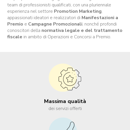
team di professionisti qualificati, con una pluriennale
esperienza nel settore
Promotion Marketing
,
appassionati ideatori e realizzatori di
Manifestazioni a
Premio
e
Campagne Promozionali
, nonché profondi
conoscitori della
normativa legale e del trattamento
fiscale
in ambito di Operazioni e Concorsi a Premio.
Massima qualità
dei servizi offerti