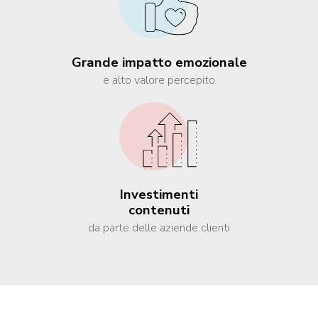
Grande impatto emozionale
e alto valore percepito
Investimenti
contenuti
da parte delle aziende clienti